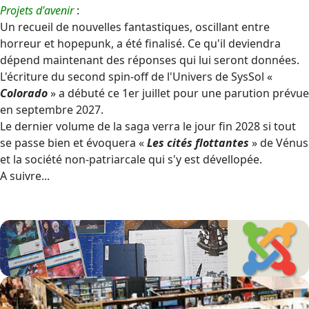
Projets d'avenir
:
Un recueil de nouvelles fantastiques, oscillant entre
horreur et hopepunk, a été finalisé. Ce qu'il deviendra
dépend maintenant des réponses qui lui seront données.
L'écriture du second spin-off de l'Univers de SysSol «
Colorado
» a débuté ce 1er juillet pour une parution prévue
en septembre 2027.
Le dernier volume de la saga verra le jour fin 2028 si tout
se passe bien et évoquera «
Les cités flottantes
» de Vénus
et la société non-patriarcale qui s'y est dévellopée.
A suivre...