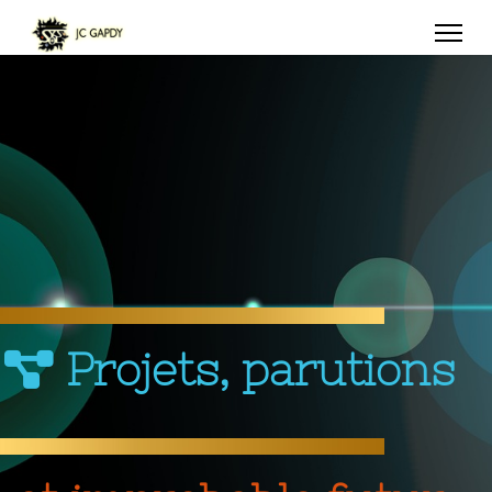
Projets, parutions