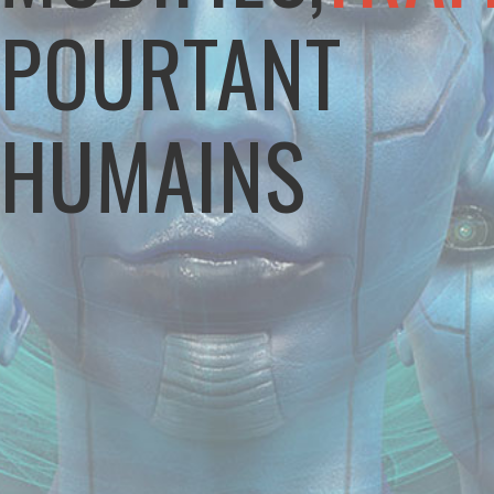
POURTANT
HUMAINS