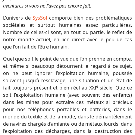
aventures si vous ne l'avez pas encore fait.
L’univers de
SysSol
comporte bien des problématiques
sociétales et surtout humaines assez particulières.
Nombre de celles-ci sont, en tout ou partie, le reflet de
notre monde actuel, en lien direct avec le peu de cas
que l’on fait de l’être humain.
Quel que soit le point de vue que l’on prenne en compte,
et même si beaucoup détournent le regard à ce sujet,
on ne peut ignorer l’exploitation humaine, poussée
souvent jusqu’à l’esclavage, une situation et un état de
e
fait toujours présent et bien réel au XXI
siècle. Que ce
soit l’exploitation humaine (avec souvent des enfants)
dans les mines pour extraire ces métaux si précieux
pour nos téléphones portables et batteries, dans le
monde du textile et de la mode, dans le démantèlement
de navires chargés d’amiante ou de métaux lourds, dans
l’exploitation des décharges, dans la destruction des