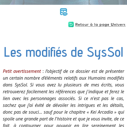
Les modifiés de SysSol
Petit avertissement
:
l’objectif de ce dossier est de présenter
un certain nombre d’éléments relatifs aux Humains modifiés
dans SysSol. Si vous avez lu plusieurs de mes écrits, vous
retrouverez facilement les références que j'indique et ferez le
lien avec les personnages associés. Si ce n'est pas le cas,
sachez que j’ai évité de dévoiler les intrigues et les détails,
donc pas de souci… sauf pour le chapitre « Kei Arcadia » qui
spoile une grande part de l'histoire et que je vous invite, de ce
fait, à contourner pour pouvoir en lire sereinement les