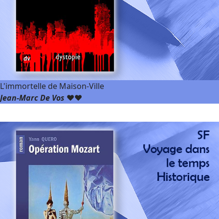
L'immortelle de Maison-Ville
Jean-Marc De Vos
❤️❤️