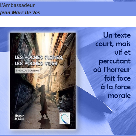
L'Ambassadeur
Jean-Marc De Vos