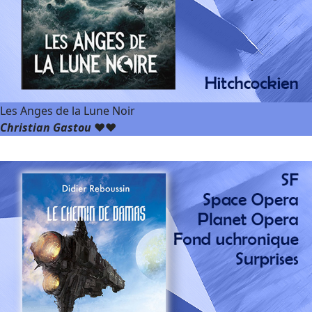
Les Anges de la Lune Noir
Christian Gastou
❤️❤️