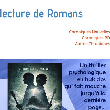
lecture de Romans
Chroniques Nouvelles
Chroniques BD
Autres Chroniques