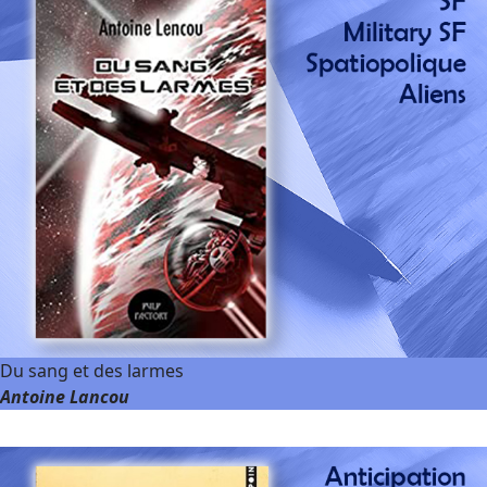
Du sang et des larmes
Antoine Lancou