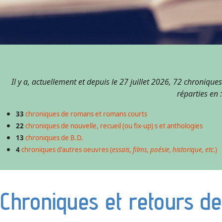
Il y a, actuellement et depuis le 27 juillet 2026, 72 chroniques
réparties en :
33
chroniques de romans et romans courts
22
chroniques de nouvelle, recueil (ou fix-up) s et anthologies
13
chroniques de B.D.
4
chroniques d'autres oeuvres (
essais, films, poésie, historique, etc.
)
Chroniques et retours de