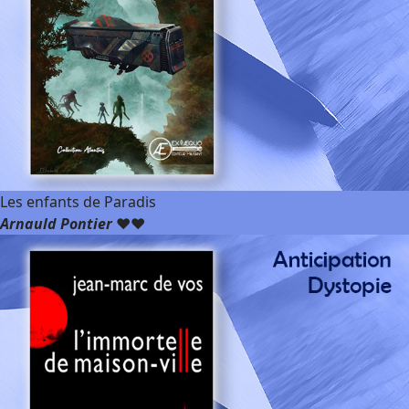
Les enfants de Paradis
Arnauld Pontier
❤️❤️