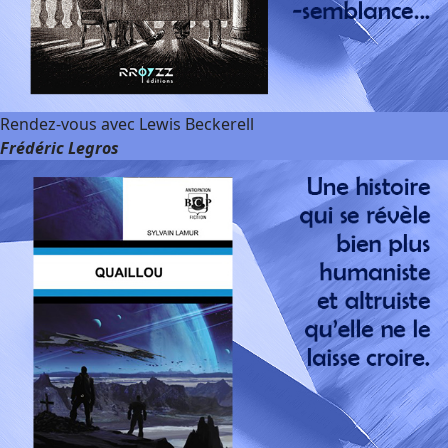
Rendez-vous avec Lewis Beckerell
Frédéric Legros