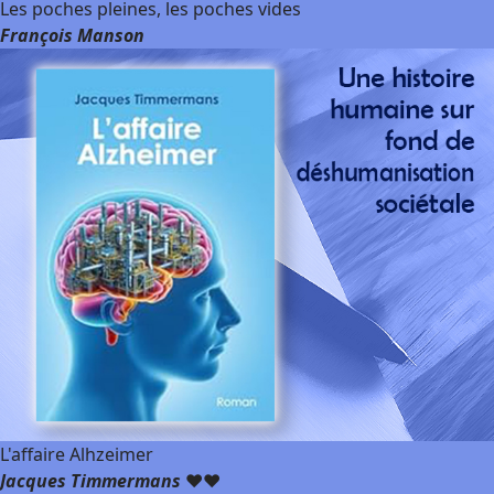
Les poches pleines, les poches vides
François Manson
L'affaire Alhzeimer
Jacques Timmermans
❤️❤️