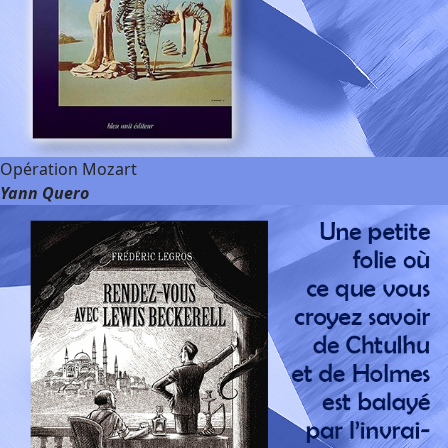
Opération Mozart
Yann Quero