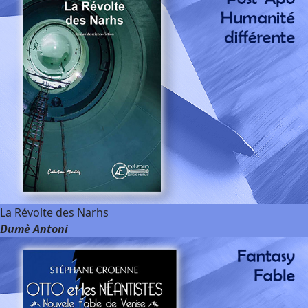
La Révolte des Narhs
Dumè Antoni