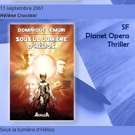
11 septembre 2061
Hélène Cruciani
Sous la lumière d'Hélios