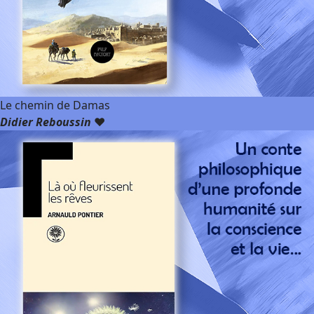
Le chemin de Damas
Didier Reboussin
❤️