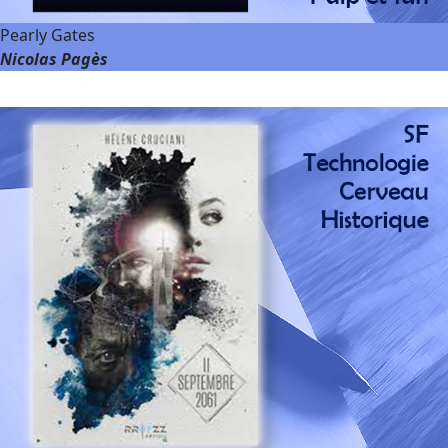
Pearly Gates
Nicolas Pagès