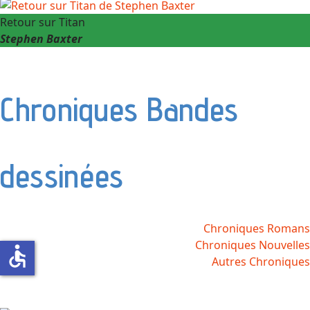
Retour sur Titan
Stephen Baxter
Chroniques Bandes
dessinées
Chroniques Romans
Chroniques Nouvelles
accessible
Autres Chroniques