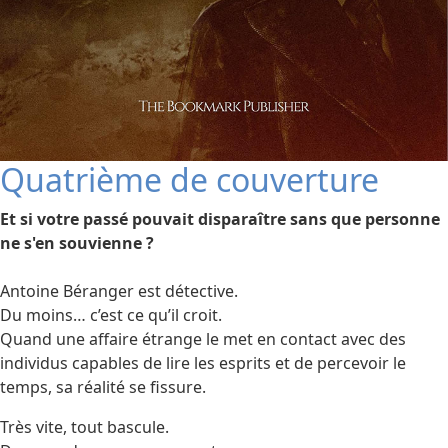
Quatrième de couverture
Et si votre passé pouvait disparaître sans que personne
ne s'en souvienne ?
Antoine Béranger est détective.
Du moins… c’est ce qu’il croit.
Quand une affaire étrange le met en contact avec des
individus capables de lire les esprits et de percevoir le
temps, sa réalité se fissure.
Très vite, tout bascule.