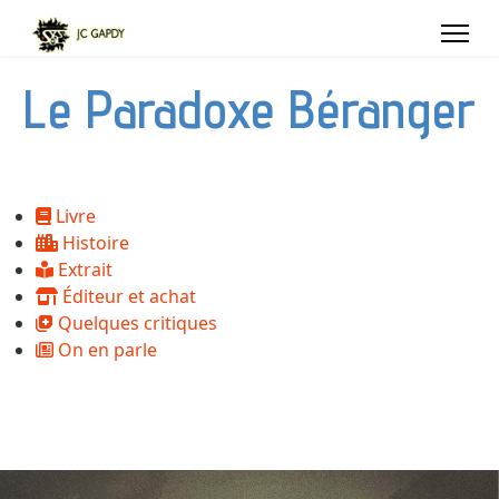
Le Paradoxe Béranger
Livre
Histoire
Extrait
Éditeur et achat
Quelques critiques
On en parle