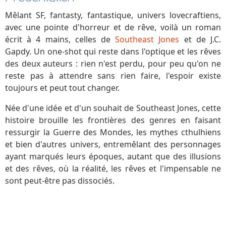
Mêlant SF, fantasty, fantastique, univers lovecraftiens,
avec une pointe d'horreur et de rêve, voilà un roman
écrit à 4 mains, celles de
Southeast Jones
et de J.C.
Gapdy. Un one-shot qui reste dans l'optique et les rêves
des deux auteurs : rien n'est perdu, pour peu qu'on ne
reste pas à attendre sans rien faire, l'espoir existe
toujours et peut tout changer.
Née d'une idée et d'un souhait de Southeast Jones, cette
histoire brouille les frontières des genres en faisant
ressurgir la Guerre des Mondes, les mythes cthulhiens
et bien d'autres univers, entremêlant des personnages
ayant marqués leurs époques, autant que des illusions
et des rêves, où la réalité, les rêves et l'impensable ne
sont peut-être pas dissociés.