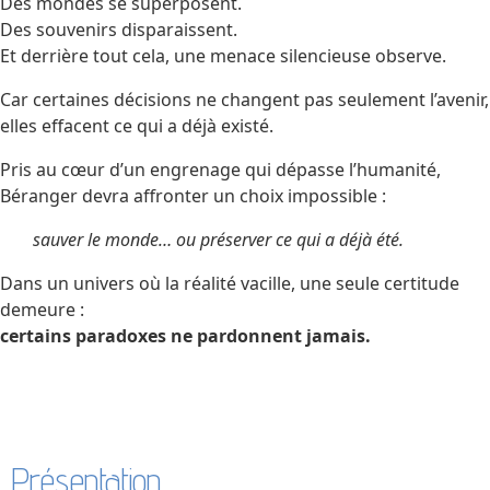
Des mondes se superposent.
Des souvenirs disparaissent.
Et derrière tout cela, une menace silencieuse observe.
Car certaines décisions ne changent pas seulement l’avenir,
elles effacent ce qui a déjà existé.
Pris au cœur d’un engrenage qui dépasse l’humanité,
Béranger devra affronter un choix impossible :
sauver le monde… ou préserver ce qui a déjà été.
Dans un univers où la réalité vacille, une seule certitude
demeure :
certains paradoxes ne pardonnent jamais.
Présentation