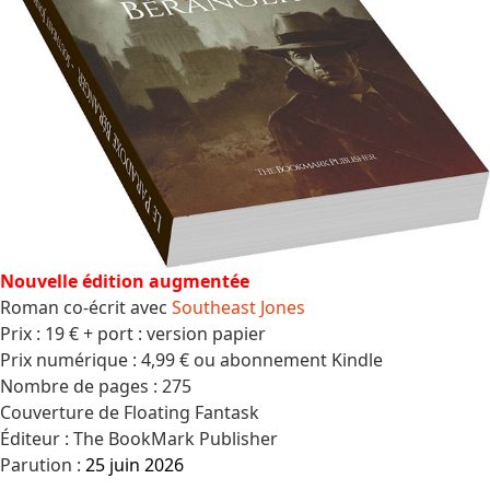
Nouvelle édition augmentée
Roman co-écrit avec
Southeast Jones
Prix : 19 € + port : version papier
Prix numérique : 4,99 € ou abonnement Kindle
Nombre de pages : 275
Couverture de Floating Fantask
Éditeur : The BookMark Publisher
Parution :
25 juin 2026