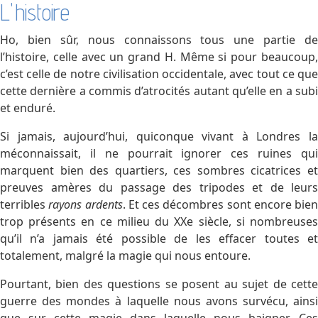
L'histoire
Ho, bien sûr, nous connaissons tous une partie de
l’histoire, celle avec un grand H. Même si pour beaucoup,
c’est celle de notre civilisation occidentale, avec tout ce que
cette dernière a commis d’atrocités autant qu’elle en a subi
et enduré.
Si jamais, aujourd’hui, quiconque vivant à Londres la
méconnaissait, il ne pourrait ignorer ces ruines qui
marquent bien des quartiers, ces sombres cicatrices et
preuves amères du passage des tripodes et de leurs
terribles
rayons ardents
. Et ces décombres sont encore bien
trop présents en ce milieu du XXe siècle, si nombreuses
qu’il n’a jamais été possible de les effacer toutes et
totalement, malgré la magie qui nous entoure.
Pourtant, bien des questions se posent au sujet de cette
guerre des mondes à laquelle nous avons survécu, ainsi