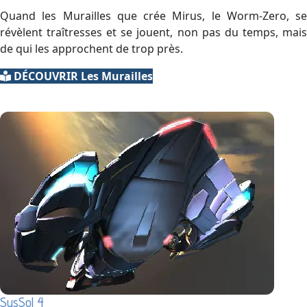
Quand les Murailles que crée Mirus, le Worm-Zero, se
révèlent traîtresses et se jouent, non pas du temps, mais
de qui les approchent de trop près.
DÉCOUVRIR Les Murailles
SysSol 4