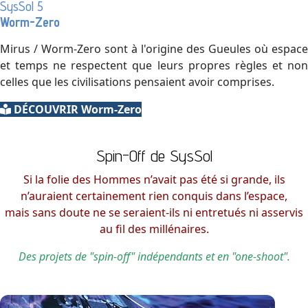
SysSol 5
Worm-Zero
Mirus / Worm-Zero sont à l'origine des Gueules où espace
et temps ne respectent que leurs propres règles et non
celles que les civilisations pensaient avoir comprises.
DÉCOUVRIR Worm-Zero
Spin-Off de SysSol
Si la folie des Hommes n’avait pas été si grande, ils
n’auraient certainement rien conquis dans l’espace,
mais sans doute ne se seraient-ils ni entretués ni asservis
au fil des millénaires.
Des projets de "spin-off" indépendants et en "one-shoot".