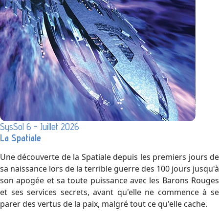
SysSol 6 - Juillet 2026
La Spatiale
Une découverte de la Spatiale depuis les premiers jours de
sa naissance lors de la terrible guerre des 100 jours jusqu'à
son apogée et sa toute puissance avec les Barons Rouges
et ses services secrets, avant qu'elle ne commence à se
parer des vertus de la paix, malgré tout ce qu'elle cache.