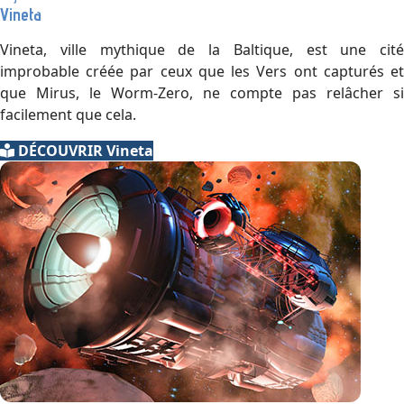
Vineta
Vineta, ville mythique de la Baltique, est une cité
improbable créée par ceux que les Vers ont capturés et
que Mirus, le Worm-Zero, ne compte pas relâcher si
facilement que cela.
DÉCOUVRIR Vineta