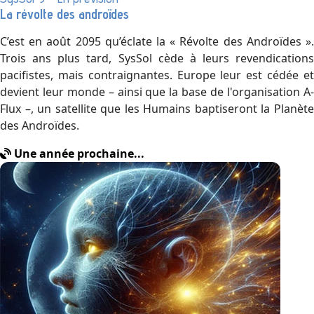
La révolte des androïdes
C’est en août 2095 qu’éclate la « Révolte des Androïdes ».
Trois ans plus tard, SysSol cède à leurs revendications
pacifistes, mais contraignantes. Europe leur est cédée et
devient leur monde – ainsi que la base de l'organisation A-
Flux –, un satellite que les Humains baptiseront la Planète
des Androïdes.
Une année prochaine...