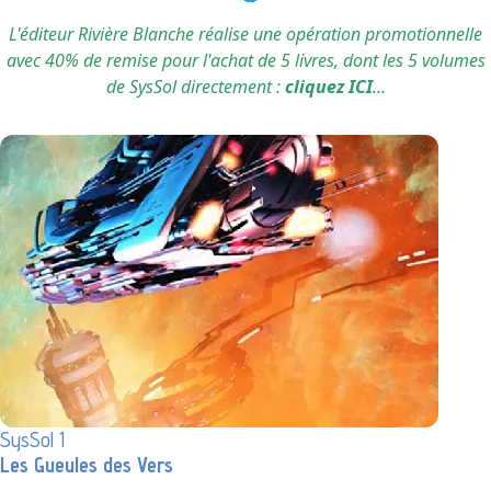
L'éditeur Rivière Blanche réalise une opération promotionnelle
avec 40% de remise pour l'achat de 5 livres, dont les 5 volumes
de SysSol directement :
cliquez ICI
...
SysSol 1
Les Gueules des Vers