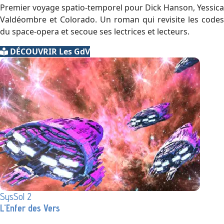
Premier voyage spatio-temporel pour Dick Hanson, Yessica
Valdéombre et Colorado. Un roman qui revisite les codes
du space-opera et secoue ses lectrices et lecteurs.
DÉCOUVRIR Les GdV
SysSol 2
L'Enfer des Vers