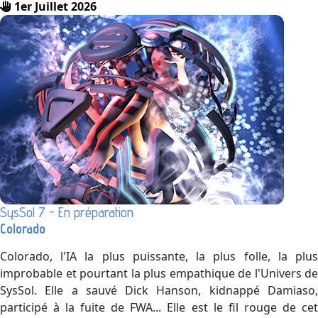
1er Juillet 2026
SysSol 7 - En préparation
Colorado
Colorado, l'IA la plus puissante, la plus folle, la plus
improbable et pourtant la plus empathique de l'Univers de
SysSol. Elle a sauvé Dick Hanson, kidnappé Damiaso,
participé à la fuite de FWA... Elle est le fil rouge de cet