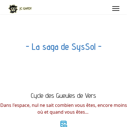
- La saga de SysSol -
Cycle des Gueules de Vers
Dans l'espace, nul ne sait combien vous êtes, encore moins
où et quand vous êtes...