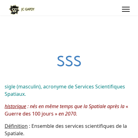
SSS
sigle (masculin), acronyme de Services Scientifiques
Spatiaux.
historique
: nés en même temps que la Spatiale après la
«
Guerre des 100 jours »
en 2070
.
Définition
: Ensemble des services scientifiques de la
Spatiale.