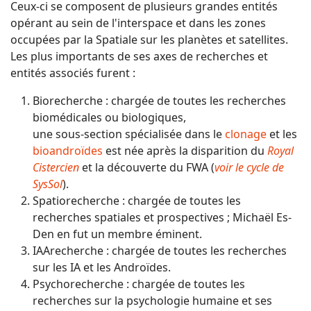
Ceux-ci se composent de plusieurs grandes entités
opérant au sein de l'interspace et dans les zones
occupées par la Spatiale sur les planètes et satellites.
Les plus importants de ses axes de recherches et
entités associés furent :
Biorecherche : chargée de toutes les recherches
biomédicales ou biologiques,
une sous-section spécialisée dans le
clonage
et les
bioandroïdes
est née après la disparition du
Royal
Cistercien
et la découverte du FWA (
voir le cycle de
SysSol
).
Spatiorecherche : chargée de toutes les
recherches spatiales et prospectives ; Michaël Es-
Den en fut un membre éminent.
IAArecherche : chargée de toutes les recherches
sur les IA et les Androïdes.
Psychorecherche : chargée de toutes les
recherches sur la psychologie humaine et ses