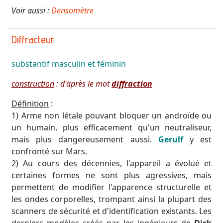
Voir aussi :
Densomètre
Diffracteur
substantif
masculin et féminin
construction
: d'après le mot
diffraction
Définition
:
1) Arme non létale pouvant bloquer un androïde ou
un humain, plus efficacement qu'un neutraliseur,
mais plus dangereusement aussi.
Gerulf
y est
confronté sur Mars.
2) Au cours des décennies, l'appareil a évolué et
certaines formes ne sont plus agressives, mais
permettent de modifier l'apparence structurelle et
les ondes corporelles, trompant ainsi la plupart des
scanners de sécurité et d'identification existants. Les