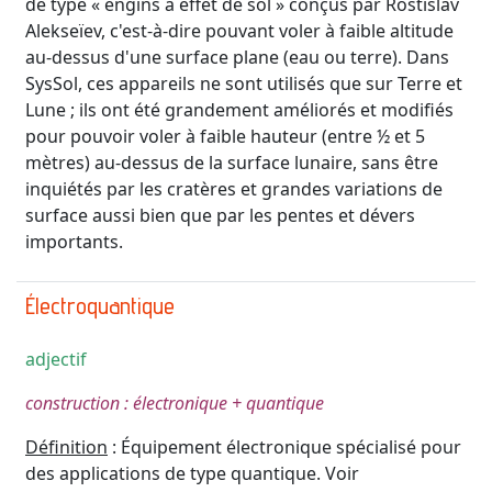
de type « engins à effet de sol » conçus par Rostislav
Alekseïev, c'est-à-dire pouvant voler à faible altitude
au-dessus d'une surface plane (eau ou terre). Dans
SysSol, ces appareils ne sont utilisés que sur Terre et
Lune ; ils ont été grandement améliorés et modifiés
pour pouvoir voler à faible hauteur (entre ½ et 5
mètres) au-dessus de la surface lunaire, sans être
inquiétés par les cratères et grandes variations de
surface aussi bien que par les pentes et dévers
importants.
Électroquantique
adjectif
construction : électronique + quantique
Définition
: Équipement électronique spécialisé pour
des applications de type quantique. Voir