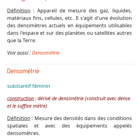
Définition
: Appareil de mesure des gaz, liquides,
matériaux fins, cellules, etc. Il s'agit d'une évolution
des densimètres actuels en équipements utilisables
dans l'espace et sur des planètes ou satellites autres
que la Terre.
Voir aussi :
Densométrie
Densométrie
substantif
féminin
construction
: dérivé de densimétrie (construit avec dense
et le suffixe mètre)
Définition
: Mesure des densités dans des conditions
spatiales et avec des équipements appelés
densomètres.