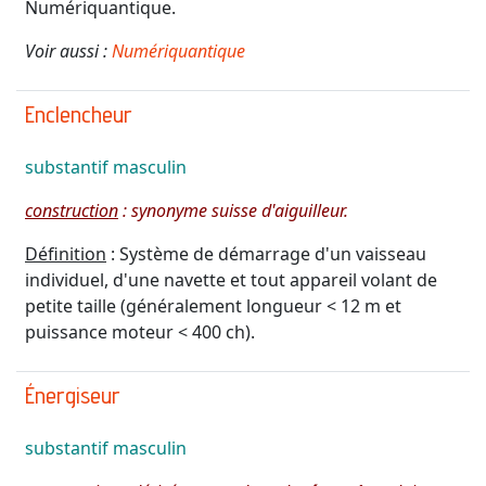
Numériquantique.
Voir aussi :
Numériquantique
Enclencheur
substantif
masculin
construction
:
synonyme suisse d'aiguilleur
.
Définition
: Système de démarrage d'un vaisseau
individuel, d'une navette et tout appareil volant de
petite taille (généralement longueur < 12 m et
puissance moteur < 400 ch).
Énergiseur
substantif
masculin