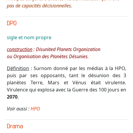
pas de capacités décisionnelles.
DPO
sigle et nom propre
construction
: Disunited Planets Organization
ou Organisation des Planètes Désunies.
Définition
: Surnom donné par les médias à la HPO,
puis par ses opposants, tant le désunion des 3
planètes Terre, Mars et Vénus était virulente.
Virulence qui explosa avec la Guerre des 100 jours en
2070
.
Voir aussi :
HPO
Drama